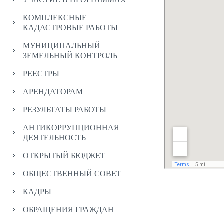
КОМПЛЕКСНЫЕ
КАДАСТРОВЫЕ РАБОТЫ
МУНИЦИПАЛЬНЫЙ
ЗЕМЕЛЬНЫЙ КОНТРОЛЬ
РЕЕСТРЫ
АРЕНДАТОРАМ
РЕЗУЛЬТАТЫ РАБОТЫ
АНТИКОРРУПЦИОННАЯ
ДЕЯТЕЛЬНОСТЬ
ОТКРЫТЫЙ БЮДЖЕТ
ОБЩЕСТВЕННЫЙ СОВЕТ
КАДРЫ
ОБРАЩЕНИЯ ГРАЖДАН