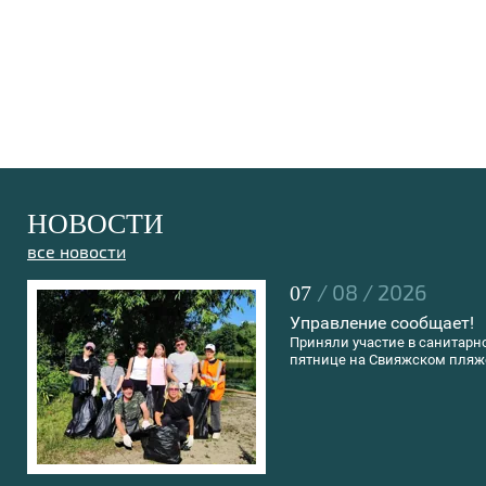
НОВОСТИ
все новости
/ 08 / 2026
07
Управление сообщает!
Приняли участие в санитарн
пятнице на Свияжском пляж