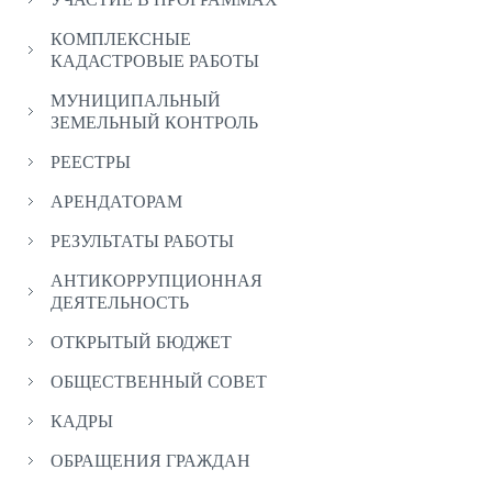
КОМПЛЕКСНЫЕ
КАДАСТРОВЫЕ РАБОТЫ
МУНИЦИПАЛЬНЫЙ
ЗЕМЕЛЬНЫЙ КОНТРОЛЬ
РЕЕСТРЫ
АРЕНДАТОРАМ
РЕЗУЛЬТАТЫ РАБОТЫ
АНТИКОРРУПЦИОННАЯ
ДЕЯТЕЛЬНОСТЬ
ОТКРЫТЫЙ БЮДЖЕТ
ОБЩЕСТВЕННЫЙ СОВЕТ
КАДРЫ
ОБРАЩЕНИЯ ГРАЖДАН