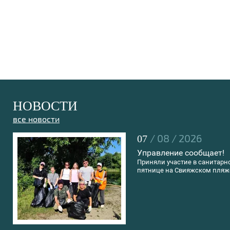
НОВОСТИ
все новости
/ 08 / 2026
07
Управление сообщает!
Приняли участие в санитарн
пятнице на Свияжском пляж