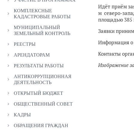
Идёт приём за
КОМПЛЕКСНЫЕ
м северо-зап
КАДАСТРОВЫЕ РАБОТЫ
площадью 385 к
МУНИЦИПАЛЬНЫЙ
Заявки принима
ЗЕМЕЛЬНЫЙ КОНТРОЛЬ
Информация о 
РЕЕСТРЫ
Контакты орга
АРЕНДАТОРАМ
Изображение з
РЕЗУЛЬТАТЫ РАБОТЫ
АНТИКОРРУПЦИОННАЯ
ДЕЯТЕЛЬНОСТЬ
ОТКРЫТЫЙ БЮДЖЕТ
ОБЩЕСТВЕННЫЙ СОВЕТ
КАДРЫ
ОБРАЩЕНИЯ ГРАЖДАН