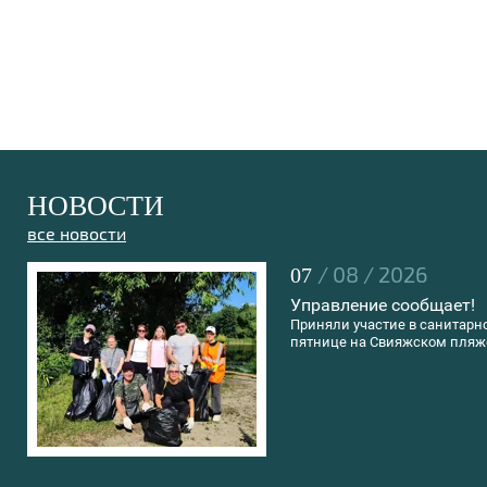
НОВОСТИ
все новости
/ 08 / 2026
07
Управление сообщает!
Приняли участие в санитарн
пятнице на Свияжском пляж