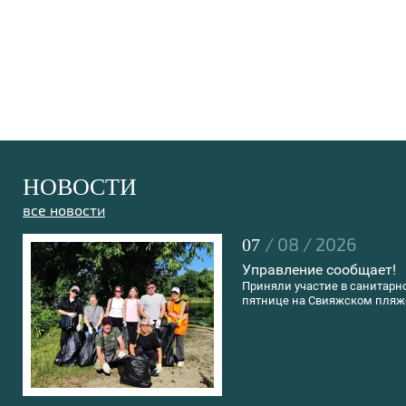
НОВОСТИ
все новости
/ 08 / 2026
07
Управление сообщает!
Приняли участие в санитарн
пятнице на Свияжском пляж