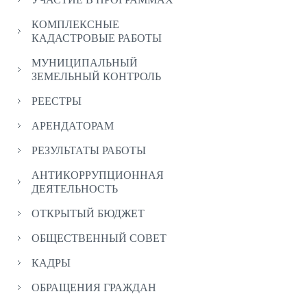
КОМПЛЕКСНЫЕ
КАДАСТРОВЫЕ РАБОТЫ
МУНИЦИПАЛЬНЫЙ
ЗЕМЕЛЬНЫЙ КОНТРОЛЬ
РЕЕСТРЫ
АРЕНДАТОРАМ
РЕЗУЛЬТАТЫ РАБОТЫ
АНТИКОРРУПЦИОННАЯ
ДЕЯТЕЛЬНОСТЬ
ОТКРЫТЫЙ БЮДЖЕТ
ОБЩЕСТВЕННЫЙ СОВЕТ
КАДРЫ
ОБРАЩЕНИЯ ГРАЖДАН