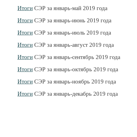
Итоги
СЭР за январь-май 2019 года
Итоги
СЭР за январь-июнь 2019 года
Итоги
СЭР за январь-июль 2019 года
Итоги
СЭР за январь-август 2019 года
Итоги
СЭР за январь-сентябрь 2019 года
Итоги
СЭР за январь-октябрь 2019 года
Итоги
СЭР за январь-ноябрь 2019 года
Итоги
СЭР за январь-декабрь 2019 года