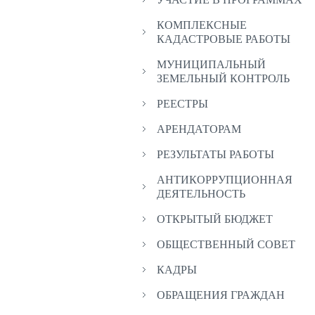
КОМПЛЕКСНЫЕ
КАДАСТРОВЫЕ РАБОТЫ
МУНИЦИПАЛЬНЫЙ
ЗЕМЕЛЬНЫЙ КОНТРОЛЬ
РЕЕСТРЫ
АРЕНДАТОРАМ
РЕЗУЛЬТАТЫ РАБОТЫ
АНТИКОРРУПЦИОННАЯ
ДЕЯТЕЛЬНОСТЬ
ОТКРЫТЫЙ БЮДЖЕТ
ОБЩЕСТВЕННЫЙ СОВЕТ
КАДРЫ
ОБРАЩЕНИЯ ГРАЖДАН