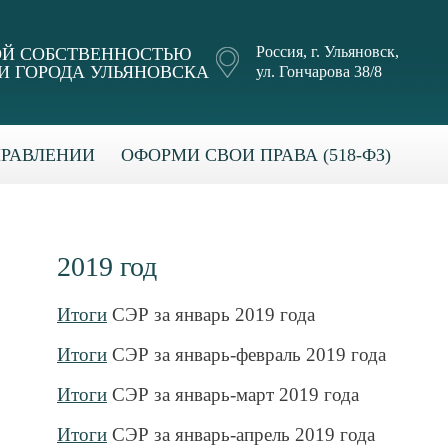
Россия, г. Ульяновск,
Й СОБСТВЕННОСТЬЮ
 ГОРОДА УЛЬЯНОВСКА
ул. Гончарова 38/8
ПРАВЛЕНИИ
ОФОРМИ СВОИ ПРАВА (518-ФЗ)
2019 год
Итоги
СЭР за январь 2019 года
Итоги
СЭР за январь-февраль 2019 года
Итоги
СЭР за январь-март 2019 года
Итоги
СЭР за январь-апрель 2019 года