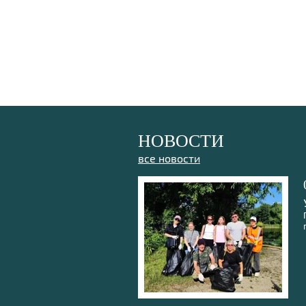
НОВОСТИ
все новости