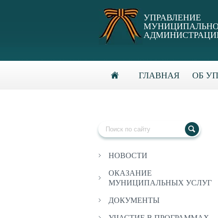
УПРАВЛЕНИЕ
МУНИЦИПАЛЬНО
АДМИНИСТРАЦИИ
ГЛАВНАЯ
ОБ У
НОВОСТИ
ОКАЗАНИЕ
МУНИЦИПАЛЬНЫХ УСЛУГ
ДОКУМЕНТЫ
УЧАСТИЕ В ПРОГРАММАХ