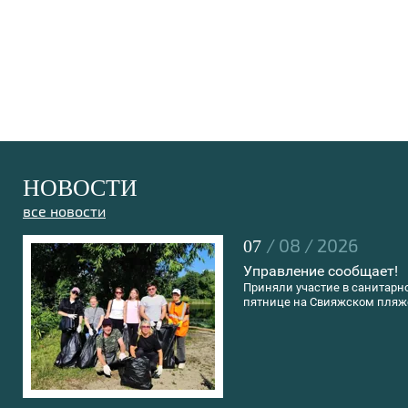
НОВОСТИ
все новости
/ 08 / 2026
07
Управление сообщает!
Приняли участие в санитарн
пятнице на Свияжском пляж