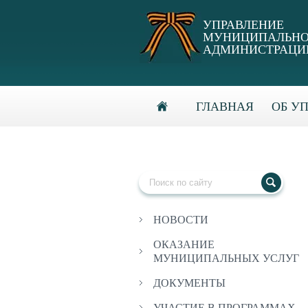
УПРАВЛЕНИЕ
МУНИЦИПАЛЬНО
АДМИНИСТРАЦИИ
ГЛАВНАЯ
ОБ У
НОВОСТИ
ОКАЗАНИЕ
МУНИЦИПАЛЬНЫХ УСЛУГ
ДОКУМЕНТЫ
УЧАСТИЕ В ПРОГРАММАХ