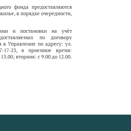
ного фонда предоставляются
жилье, в порядке очередности,
ими и постановки на учёт
оставляемых по договору
 в Управление по адресу: ул.
 27-17-23, в приемное время:
13.00; вторник: с 9.00 до 12.00.