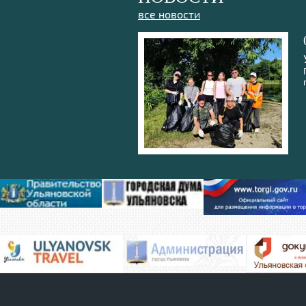
все новости