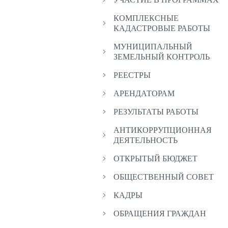
КОМПЛЕКСНЫЕ
КАДАСТРОВЫЕ РАБОТЫ
МУНИЦИПАЛЬНЫЙ
ЗЕМЕЛЬНЫЙ КОНТРОЛЬ
РЕЕСТРЫ
АРЕНДАТОРАМ
РЕЗУЛЬТАТЫ РАБОТЫ
АНТИКОРРУПЦИОННАЯ
ДЕЯТЕЛЬНОСТЬ
ОТКРЫТЫЙ БЮДЖЕТ
ОБЩЕСТВЕННЫЙ СОВЕТ
КАДРЫ
ОБРАЩЕНИЯ ГРАЖДАН