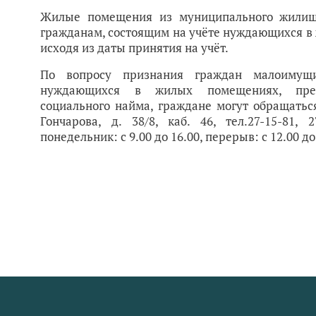
Жилые помещения из муниципального жилищ
гражданам, состоящим на учёте нуждающихся в 
исходя из даты принятия на учёт.
По вопросу признания граждан малоимущ
нуждающихся в жилых помещениях, пред
социального найма, граждане могут обращаться
Гончарова, д. 38/8, каб. 46, тел.27-15-81,
понедельник: с 9.00 до 16.00, перерыв: с 12.00 до 