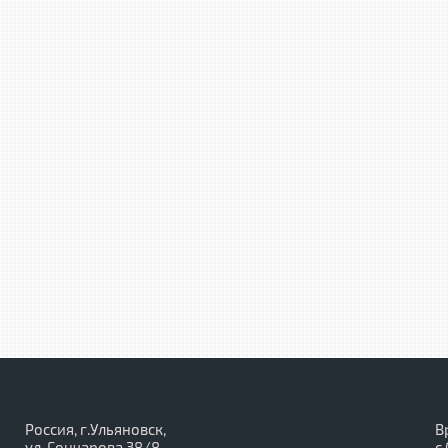
Россия, г.Ульяновск,
В