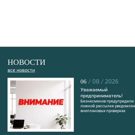
НОВОСТИ
все новости
/ 08 / 2026
06
Уважаемый
предприниматель!
Бизнесменов предупредили 
ложной рассылке уведомлен
внеплановых проверках