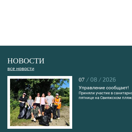
НОВОСТИ
все новости
/ 08 / 2026
07
Управление сообщает!
Приняли участие в санитарн
пятнице на Свияжском пляж