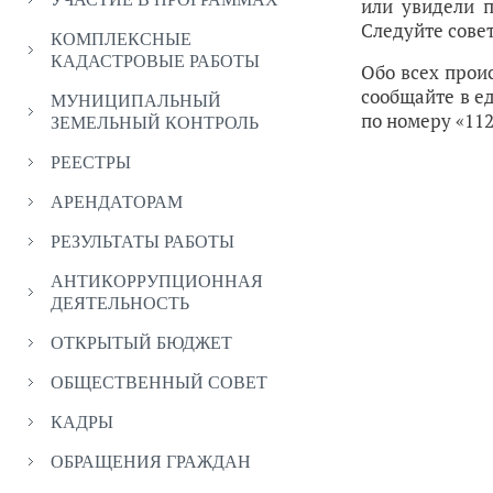
или увидели п
Следуйте сове
КОМПЛЕКСНЫЕ
КАДАСТРОВЫЕ РАБОТЫ
Обо всех прои
сообщайте в е
МУНИЦИПАЛЬНЫЙ
по номеру «112
ЗЕМЕЛЬНЫЙ КОНТРОЛЬ
РЕЕСТРЫ
АРЕНДАТОРАМ
РЕЗУЛЬТАТЫ РАБОТЫ
АНТИКОРРУПЦИОННАЯ
ДЕЯТЕЛЬНОСТЬ
ОТКРЫТЫЙ БЮДЖЕТ
ОБЩЕСТВЕННЫЙ СОВЕТ
КАДРЫ
ОБРАЩЕНИЯ ГРАЖДАН