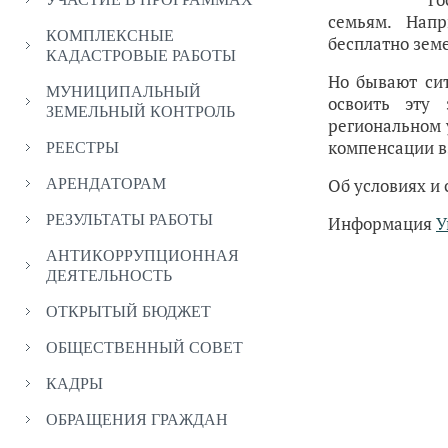
семьям. Напр
КОМПЛЕКСНЫЕ
бесплатно земе
КАДАСТРОВЫЕ РАБОТЫ
Но бывают сит
МУНИЦИПАЛЬНЫЙ
освоить эту
ЗЕМЕЛЬНЫЙ КОНТРОЛЬ
региональном 
компенсации вз
РЕЕСТРЫ
Об условиях и
АРЕНДАТОРАМ
РЕЗУЛЬТАТЫ РАБОТЫ
Информация
У
АНТИКОРРУПЦИОННАЯ
ДЕЯТЕЛЬНОСТЬ
ОТКРЫТЫЙ БЮДЖЕТ
ОБЩЕСТВЕННЫЙ СОВЕТ
КАДРЫ
ОБРАЩЕНИЯ ГРАЖДАН