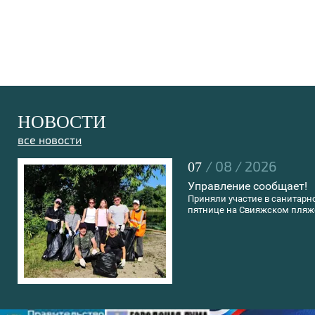
НОВОСТИ
все новости
/ 08 / 2026
07
Управление сообщает!
Приняли участие в санитарн
пятнице на Свияжском пляж