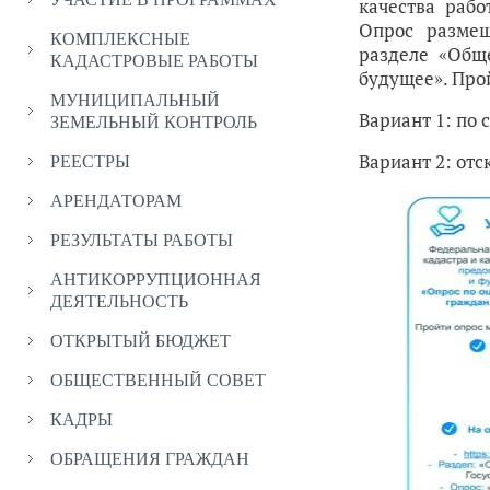
качества рабо
Опрос размещ
КОМПЛЕКСНЫЕ
разделе «Общ
КАДАСТРОВЫЕ РАБОТЫ
будущее». Про
МУНИЦИПАЛЬНЫЙ
Вариант 1: по 
ЗЕМЕЛЬНЫЙ КОНТРОЛЬ
Вариант 2: от
РЕЕСТРЫ
АРЕНДАТОРАМ
РЕЗУЛЬТАТЫ РАБОТЫ
АНТИКОРРУПЦИОННАЯ
ДЕЯТЕЛЬНОСТЬ
ОТКРЫТЫЙ БЮДЖЕТ
ОБЩЕСТВЕННЫЙ СОВЕТ
КАДРЫ
ОБРАЩЕНИЯ ГРАЖДАН