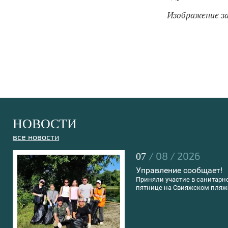
Изображение з
НОВОСТИ
все новости
/ 08 / 2026
07
Управление сообщает!
Приняли участие в санитарн
пятнице на Свияжском пляж