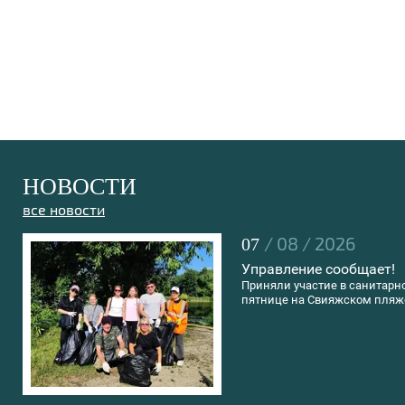
НОВОСТИ
все новости
/ 08 / 2026
07
Управление сообщает!
Приняли участие в санитарн
пятнице на Свияжском пляж