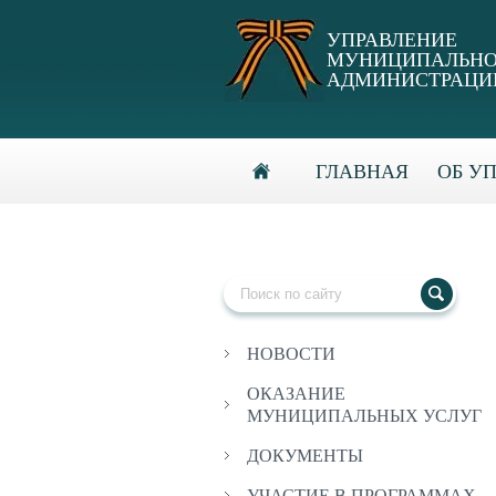
УПРАВЛЕНИЕ
МУНИЦИПАЛЬНО
АДМИНИСТРАЦИИ
ГЛАВНАЯ
ОБ У
НОВОСТИ
ОКАЗАНИЕ
МУНИЦИПАЛЬНЫХ УСЛУГ
ДОКУМЕНТЫ
УЧАСТИЕ В ПРОГРАММАХ