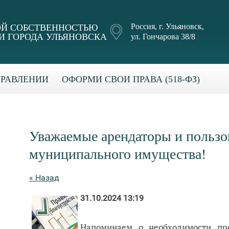
Россия, г. Ульяновск,
Й СОБСТВЕННОСТЬЮ
 ГОРОДА УЛЬЯНОВСКА
ул. Гончарова 38/8
ПРАВЛЕНИИ
ОФОРМИ СВОИ ПРАВА (518-ФЗ)
Уважаемые арендаторы и пользо
муниципального имущества!
« Назад
31.10.2024 13:19
Напоминаем о необходимости пр