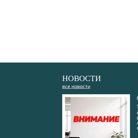
НОВОСТИ
все новости