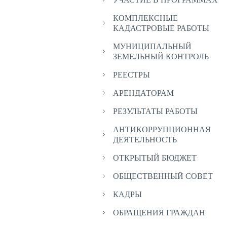
КОМПЛЕКСНЫЕ
КАДАСТРОВЫЕ РАБОТЫ
МУНИЦИПАЛЬНЫЙ
ЗЕМЕЛЬНЫЙ КОНТРОЛЬ
РЕЕСТРЫ
АРЕНДАТОРАМ
РЕЗУЛЬТАТЫ РАБОТЫ
АНТИКОРРУПЦИОННАЯ
ДЕЯТЕЛЬНОСТЬ
ОТКРЫТЫЙ БЮДЖЕТ
ОБЩЕСТВЕННЫЙ СОВЕТ
КАДРЫ
ОБРАЩЕНИЯ ГРАЖДАН