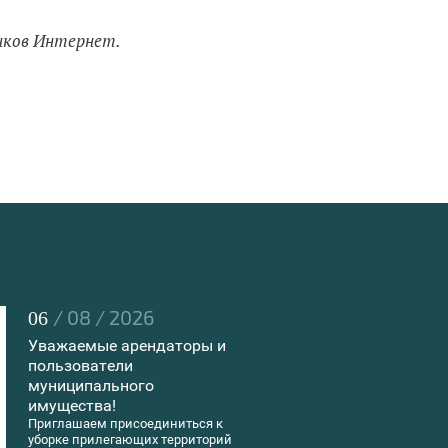
иков Интернет.
/ 08 / 2026
06
Уважаемые арендаторы и
пользователи
муниципального
имущества!
Приглашаем присоединиться к
уборке прилегающих территорий