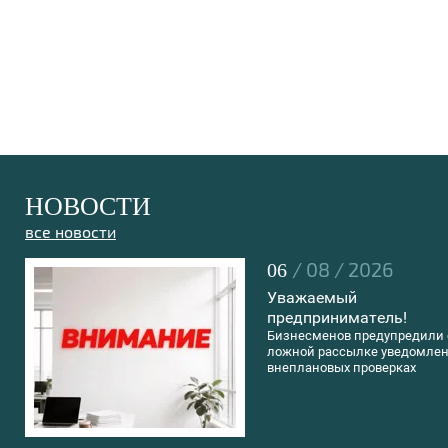
НОВОСТИ
все новости
/ 08 / 2026
06
Уважаемый
предприниматель!
Бизнесменов предупредили 
ложной рассылке уведомлен
внеплановых проверках