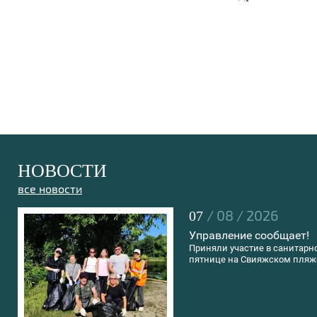
НОВОСТИ
все новости
/ 08 / 2026
07
Управление сообщает!
Приняли участие в санитарн
пятнице на Свияжском пляж