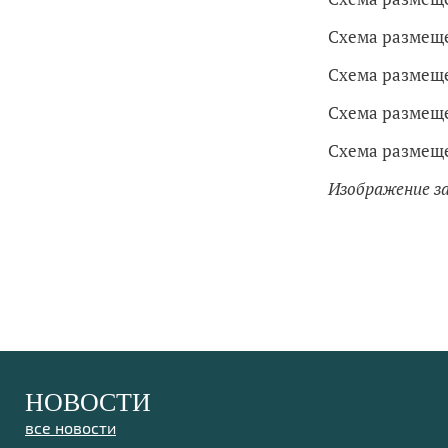
Схема размещ
Схема размещ
Схема размещ
Схема размещ
Изображение з
НОВОСТИ
все новости