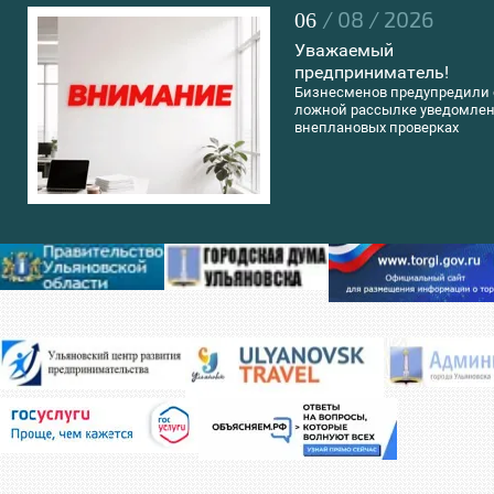
/ 08 / 2026
06
Уважаемый
предприниматель!
Бизнесменов предупредили 
ложной рассылке уведомлен
внеплановых проверках