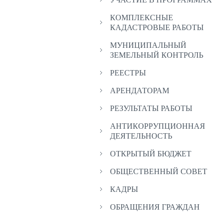
КОМПЛЕКСНЫЕ
КАДАСТРОВЫЕ РАБОТЫ
МУНИЦИПАЛЬНЫЙ
ЗЕМЕЛЬНЫЙ КОНТРОЛЬ
РЕЕСТРЫ
АРЕНДАТОРАМ
РЕЗУЛЬТАТЫ РАБОТЫ
АНТИКОРРУПЦИОННАЯ
ДЕЯТЕЛЬНОСТЬ
ОТКРЫТЫЙ БЮДЖЕТ
ОБЩЕСТВЕННЫЙ СОВЕТ
КАДРЫ
ОБРАЩЕНИЯ ГРАЖДАН