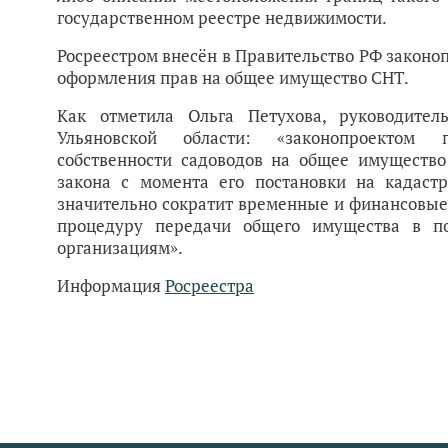
государственном реестре недвижимости.
Росреестром внесён в Правительство РФ закон
оформления прав на общее имущество СНТ.
Как отметила Ольга Петухова, руководител
Ульяновской области: «законопроектом 
собственности садоводов на общее имущество
закона с момента его постановки на кадастр
значительно сократит временные и финансовые 
процедуру передачи общего имущества в п
организациям».
Информация
Росреестра