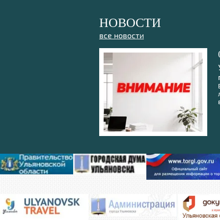
НОВОСТИ
все новости