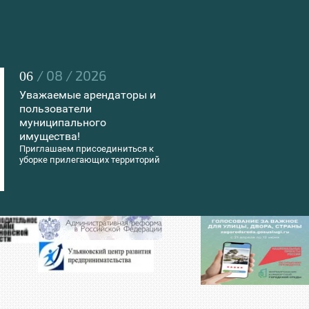
/ 08 / 2026
06
Уважаемые арендаторы и
пользователи
муниципального
имущества!
Приглашаем присоединиться к
уборке прилегающих территорий