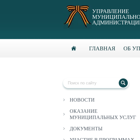
УПРАВЛЕНИЕ
МУНИЦИПАЛЬНО
АДМИНИСТРАЦИИ
ГЛАВНАЯ
ОБ У
НОВОСТИ
ОКАЗАНИЕ
МУНИЦИПАЛЬНЫХ УСЛУГ
ДОКУМЕНТЫ
УЧАСТИЕ В ПРОГРАММАХ