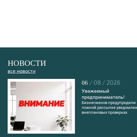
НОВОСТИ
все новости
/ 08 / 2026
06
Уважаемый
предприниматель!
Бизнесменов предупредили 
ложной рассылке уведомлен
внеплановых проверках