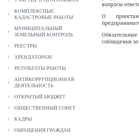
вопросы ответ
КОМПЛЕКСНЫЕ
О приостан
КАДАСТРОВЫЕ РАБОТЫ
предпринимател
МУНИЦИПАЛЬНЫЙ
Обязательные
ЗЕМЕЛЬНЫЙ КОНТРОЛЬ
соблюдения зе
РЕЕСТРЫ
АРЕНДАТОРАМ
РЕЗУЛЬТАТЫ РАБОТЫ
АНТИКОРРУПЦИОННАЯ
ДЕЯТЕЛЬНОСТЬ
ОТКРЫТЫЙ БЮДЖЕТ
ОБЩЕСТВЕННЫЙ СОВЕТ
КАДРЫ
ОБРАЩЕНИЯ ГРАЖДАН